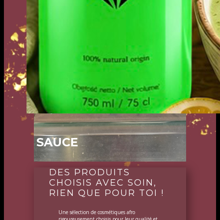
SAUCE
DES PRODUITS
CHOISIS AVEC SOIN,
RIEN QUE POUR TOI !
Une sélection de cosmétiques afro
rigoureusement choisis pour leur qualité et