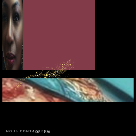
NOUS CONTACTER
10:00 - 17:30