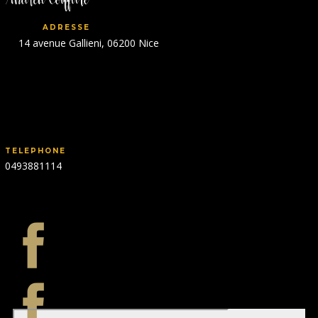
ADRESSE
14 avenue Gallieni, 06200 Nice
TELEPHONE
0493881114