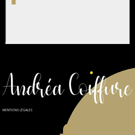
MENTIONS LÉGALES