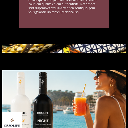
cosmétiques et de pièces de mode africaine, choisies
pour leur qualité et leur authenticité. Nos articles
sont disponibles exclusivement en boutique, pour
vous garantir un conseil personnalisé,