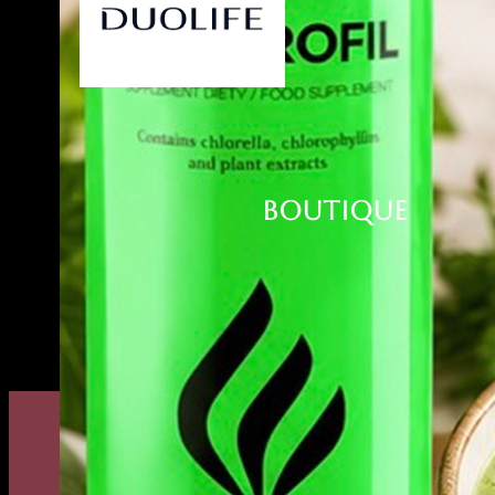
BOUTIQUE